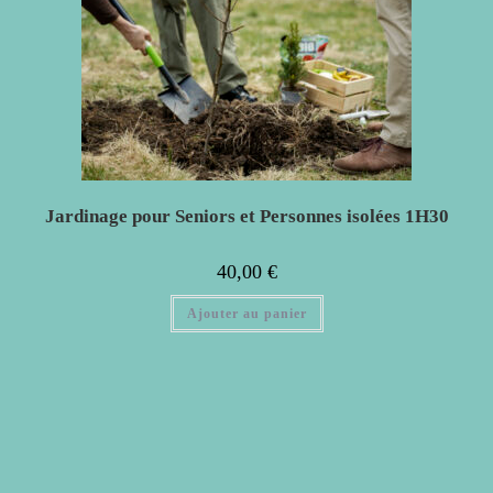
Jardinage pour Seniors et Personnes isolées 1H30
40,00
€
Ajouter au panier