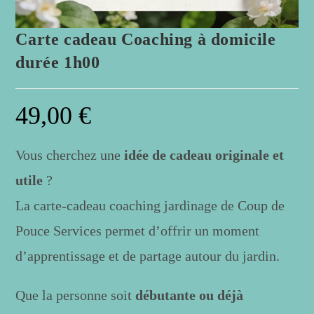
Carte cadeau Coaching à domicile
durée 1h00
49,00
€
Vous cherchez une
idée de cadeau originale et
utile
?
La carte-cadeau coaching jardinage de Coup de
Pouce Services permet d’offrir un moment
d’apprentissage et de partage autour du jardin.
Que la personne soit
débutante ou déjà