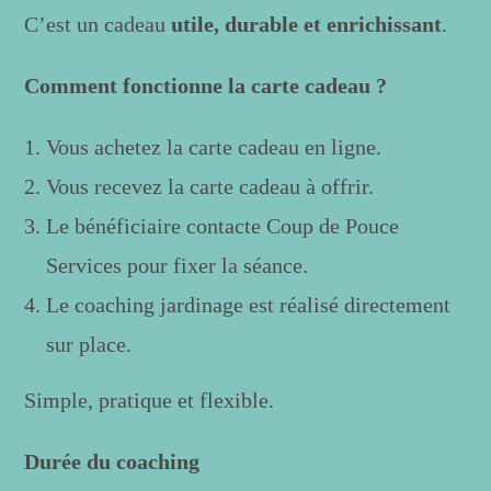
C’est un cadeau
utile, durable et enrichissant
.
Comment fonctionne la carte cadeau ?
Vous achetez la carte cadeau en ligne.
Vous recevez la carte cadeau à offrir.
Le bénéficiaire contacte Coup de Pouce
Services pour fixer la séance.
Le coaching jardinage est réalisé directement
sur place.
Simple, pratique et flexible.
Durée du coaching