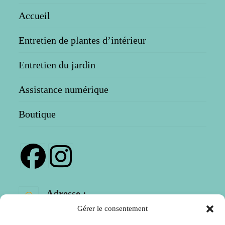
Accueil
Entretien de plantes d’intérieur
Entretien du jardin
Assistance numérique
Boutique
Adresse :
GUERET
Gérer le consentement