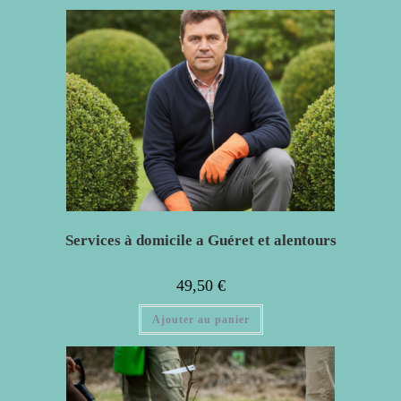
Services à domicile a Guéret et alentours
49,50
€
Ajouter au panier