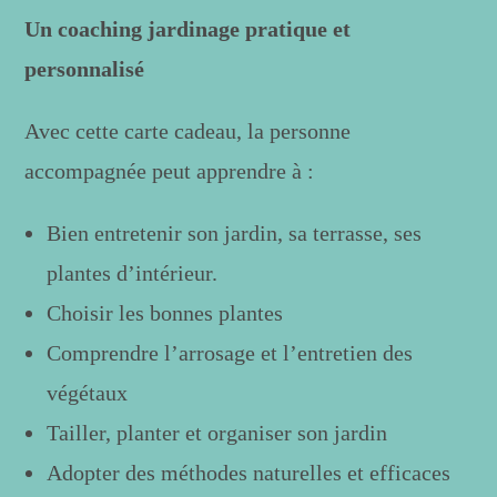
Un coaching jardinage pratique et
personnalisé
Avec cette carte cadeau, la personne
accompagnée peut apprendre à :
Bien entretenir son jardin, sa terrasse, ses
plantes d’intérieur.
Choisir les bonnes plantes
Comprendre l’arrosage et l’entretien des
végétaux
Tailler, planter et organiser son jardin
Adopter des méthodes naturelles et efficaces