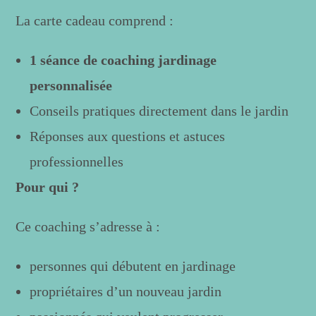
La carte cadeau comprend :
1 séance de coaching jardinage
personnalisée
Conseils pratiques directement dans le jardin
Réponses aux questions et astuces
professionnelles
Pour qui ?
Ce coaching s’adresse à :
personnes qui débutent en jardinage
propriétaires d’un nouveau jardin