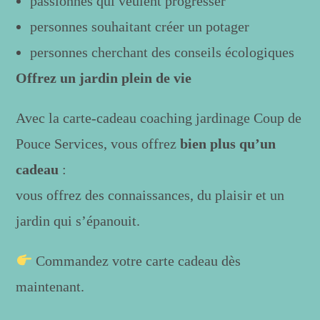
passionnés qui veulent progresser
personnes souhaitant créer un potager
personnes cherchant des conseils écologiques
Offrez un jardin plein de vie
Avec la carte-cadeau coaching jardinage Coup de
Pouce Services, vous offrez
bien plus qu’un
cadeau
:
vous offrez des connaissances, du plaisir et un
jardin qui s’épanouit.
Commandez votre carte cadeau dès
maintenant.