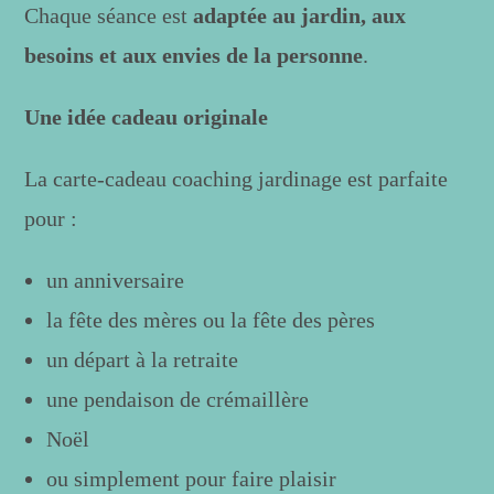
Chaque séance est
adaptée au jardin, aux
besoins et aux envies de la personne
.
Une idée cadeau originale
La carte-cadeau coaching jardinage est parfaite
pour :
un anniversaire
la fête des mères ou la fête des pères
un départ à la retraite
une pendaison de crémaillère
Noël
ou simplement pour faire plaisir