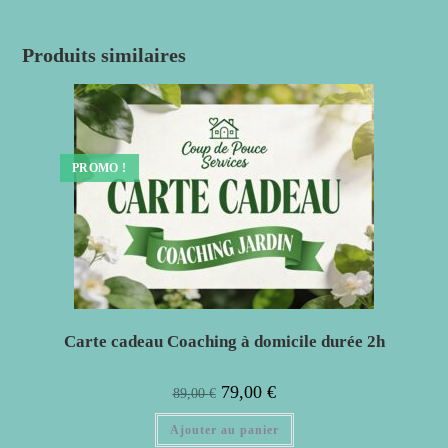
Produits similaires
PROMO !
Carte cadeau Coaching à domicile durée 2h
79,00
€
89,00
€
Ajouter au panier